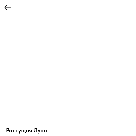
Растущая Луна