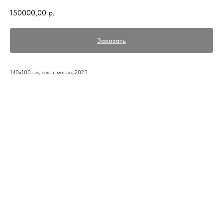
150000,00
р.
Заказать
140х100 см, холст, масло, 2023