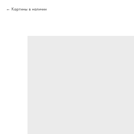
Картины в наличии