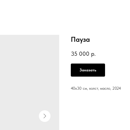
Пауза
35 000
р.
Заказать
40х30 см, холст, масло, 2024