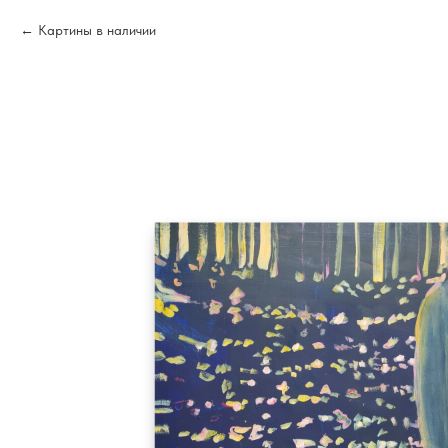
Картины в наличии