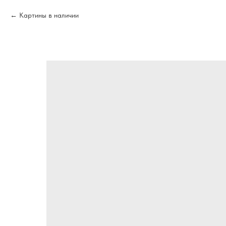
Картины в наличии