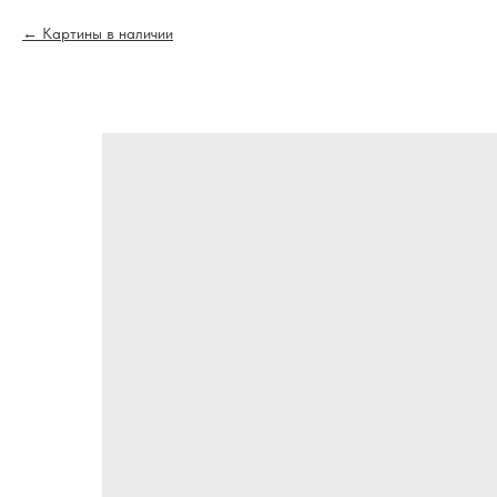
Картины в наличии